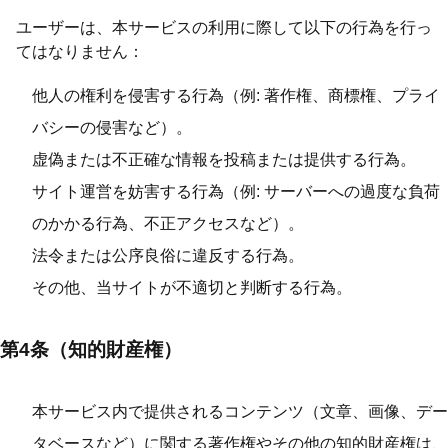
ユーザーは、本サービスの利用に際して以下の行為を行っ
てはなりません：
他人の権利を侵害する行為（例: 著作権、商標権、プライ
バシーの侵害など）。
虚偽または不正確な情報を投稿または提供する行為。
サイト運営を妨害する行為（例: サーバーへの過度な負荷
のかかる行為、不正アクセスなど）。
法令または公序良俗に違反する行為。
その他、当サイトが不適切と判断する行為。
第4条（知的財産権）
本サービス内で提供されるコンテンツ（文章、画像、デー
タベースなど）に関する著作権やその他の知的財産権は、