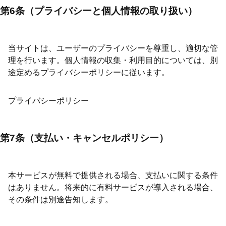
第6条（プライバシーと個人情報の取り扱い）
当サイトは、ユーザーのプライバシーを尊重し、適切な管
理を行います。個人情報の収集・利用目的については、別
途定めるプライバシーポリシーに従います。
プライバシーポリシー
第7条（支払い・キャンセルポリシー）
本サービスが無料で提供される場合、支払いに関する条件
はありません。将来的に有料サービスが導入される場合、
その条件は別途告知します。