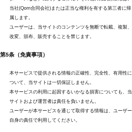
当社(Qorn合同会社)または正当な権利を有する第三者に帰
属します。
ユーザーは、当サイトのコンテンツを無断で転載、複製、
改変、頒布、販売することを禁じます。
第5条（免責事項）
本サービスで提供される情報の正確性、完全性、有用性に
ついて、当サイトは一切保証しません。
本サービスの利用に起因するいかなる損害についても、当
サイトおよび運営者は責任を負いません。
ユーザーが本サービスを通じて取得する情報は、ユーザー
自身の責任で利用してください。