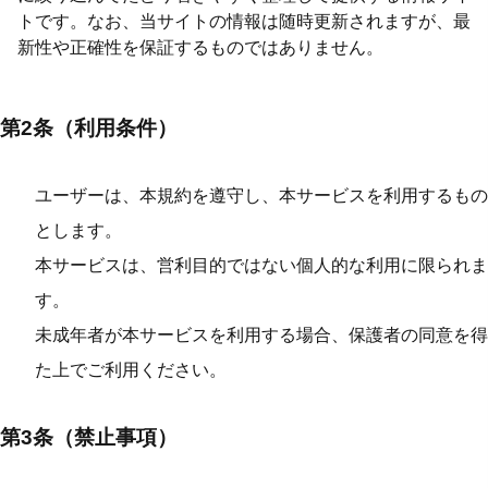
トです。なお、当サイトの情報は随時更新されますが、最
新性や正確性を保証するものではありません。
第2条（利用条件）
ユーザーは、本規約を遵守し、本サービスを利用するもの
とします。
本サービスは、営利目的ではない個人的な利用に限られま
す。
未成年者が本サービスを利用する場合、保護者の同意を得
た上でご利用ください。
第3条（禁止事項）