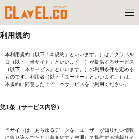
利用規約
本利用規約（以下「本規約」といいます。）は、クラベル
コ（以下「当サイト」といいます。）が提供するサービス
（以下「本サービス」といいます。）の利用条件を定める
ものです。利用者（以下「ユーザー」といいます。）は、
本規約に同意した上で、本サービスをご利用ください。
第1条（サービス内容）
当サイトは、あらゆるデータを、ユーザーが知りたい情報
に絞り込んでたどり着きやすく整理して提供する情報サイ