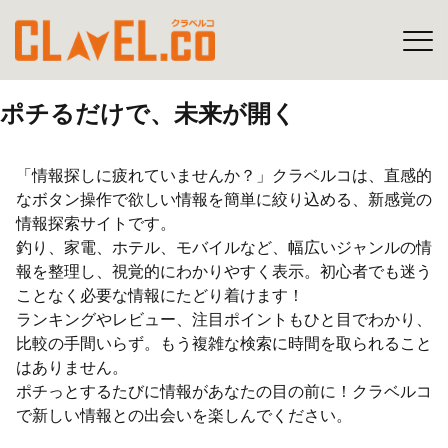
ポチるだけで、未来が開く
「情報探しに疲れていませんか？」クラベルコは、直感的
なボタン操作で欲しい情報を簡単に絞り込める、新感覚の
情報探索サイトです。
釣り、家電、ホテル、モバイルなど、幅広いジャンルの情
報を整理し、視覚的にわかりやすく表示。初心者でも迷う
ことなく必要な情報にたどり着けます！
ランキングやレビュー、注目ポイントもひと目でわかり、
比較の手間いらず。もう複雑な検索に時間を取られること
はありません。
ポチっとするたびに情報があなたの目の前に！クラベルコ
で新しい情報との出会いを楽しんでください。