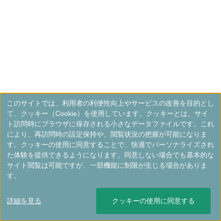
このサイトでは、利用者の利便性向上やサービスの改善を目的とし
て、クッキー（Cookie）を使用しています。クッキーとは、サイ
ト訪問時にブラウザに保存される小さなデータファイルです。これ
により、再訪問時の設定保持や、閲覧状況の把握が可能になりま
す。クッキーの使用に同意することで、快適でパーソナライズされ
た体験を提供できるようになります。同意しない場合でも基本的な
サイト閲覧は可能ですが、一部機能に制限が生じる場合がありま
す。
詳細を見る
クッキーの使用に同意する