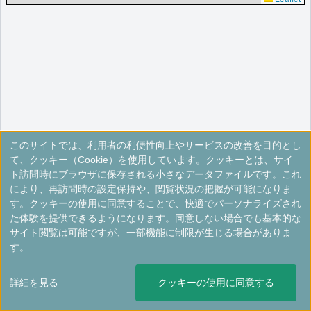
このサイトでは、利用者の利便性向上やサービスの改善を目的とし
て、クッキー（Cookie）を使用しています。クッキーとは、サイ
ト訪問時にブラウザに保存される小さなデータファイルです。これ
により、再訪問時の設定保持や、閲覧状況の把握が可能になりま
す。クッキーの使用に同意することで、快適でパーソナライズされ
た体験を提供できるようになります。同意しない場合でも基本的な
サイト閲覧は可能ですが、一部機能に制限が生じる場合がありま
す。
詳細を見る
クッキーの使用に同意する