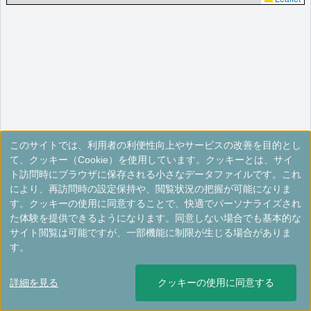
このサイトでは、利用者の利便性向上やサービスの改善を目的とし
て、クッキー（Cookie）を使用しています。クッキーとは、サイ
ト訪問時にブラウザに保存される小さなデータファイルです。これ
により、再訪問時の設定保持や、閲覧状況の把握が可能になりま
す。クッキーの使用に同意することで、快適でパーソナライズされ
た体験を提供できるようになります。同意しない場合でも基本的な
サイト閲覧は可能ですが、一部機能に制限が生じる場合がありま
す。
詳細を見る
クッキーの使用に同意する